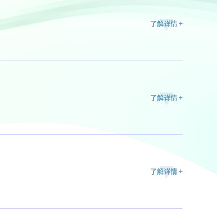
了解详情 +
了解详情 +
了解详情 +