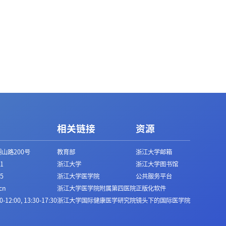
相关链接
资源
山路200号
教育部
浙江大学邮箱
1
浙江大学
浙江大学图书馆
5
浙江大学医学院
公共服务平台
cn
浙江大学医学院附属第四医院
正版化软件
:00, 13:30-17:30
浙江大学国际健康医学研究院
镜头下的国际医学院