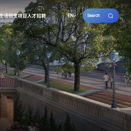
EN
生活
招生项目
人才招聘