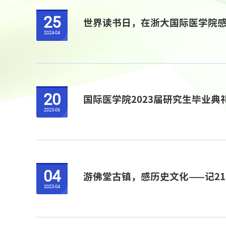
25
世界读书日，在浙大国际医学院
2024-04
20
国际医学院2023届研究生毕业典
2023-06
04
游佛堂古镇，感历史文化——记21
2023-04