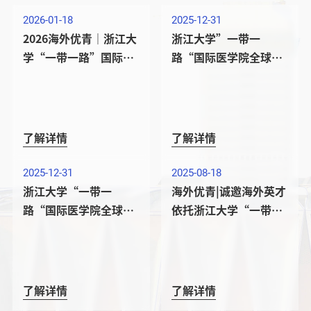
2026-01-18
2025-12-31
2026海外优青｜浙江大
浙江大学”一带一
学“一带一路”国际医
路“国际医学院全球招
学院诚邀全球英才依托
聘教职岗位
申报
了解详情
了解详情
2025-12-31
2025-08-18
浙江大学“一带一
海外优青|诚邀海外英才
路“国际医学院全球招
依托浙江大学“一带一
聘教职岗位
路”国际医学院申报！
了解详情
了解详情