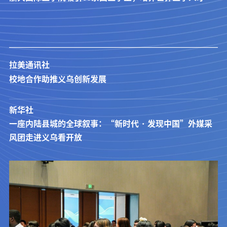
拉美通讯社
校地合作助推义乌创新发展
新华社
一座内陆县城的全球叙事：“新时代 · 发现中国”外媒采
风团走进义乌看开放