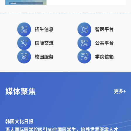
招生信息
智医平台
国际交流
公共平台
校园服务
学院信箱
媒体聚焦
更多+
韩国文化日报
浙大国际医学院吸引60余国医学生，培养世界医学人才