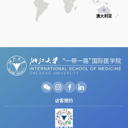
澳大利亚
访客预约