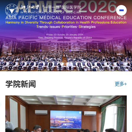
学院新闻
更多+