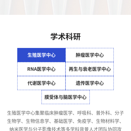
学术科研
生殖医学中心
肿瘤医学中心
RNA医学中心
再生与衰老医学中心
代谢医学中心
遗传医学中心
膜受体与脑医学中心
生殖医学中心集聚临床肿瘤医学、呼吸科、普外科、分子
生物学、生物信息学、基础医学、免疫学、生物材料学、
纳米医学与分子影像技术等多学科背景人才团队协同攻