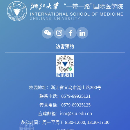
访客预约
联系我们
校园地址：浙江省义乌市湖山路200号
联系电话：0579-89925121
传真电话：0579-89925125
应聘邮箱：ism@zju.edu.cn
办公时间：周一至周五 8:30-12:00, 13:30-17:30