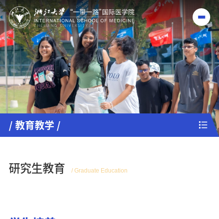
/ 教育教学 /
研究生教育
/ Graduate Education