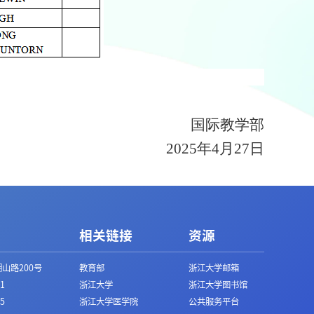
国际教学部
2025年4月27日
相关链接
资源
山路200号
教育部
浙江大学邮箱
1
浙江大学
浙江大学图书馆
5
浙江大学医学院
公共服务平台