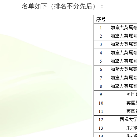
名单如下（排名不分先后）：