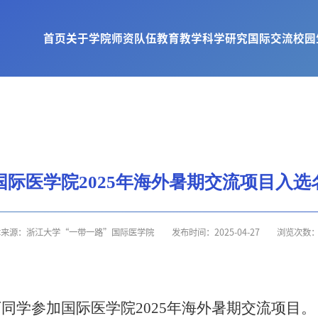
首页
关于学院
师资队伍
教育教学
科学研究
国际交流
校园
国际医学院2025年海外暑期交流项目入选
章来源：浙江大学“一带一路”国际医学院
发布时间：2025-04-27
浏览次数
下同学参加国际医学院
2025年海外暑期交流项目。