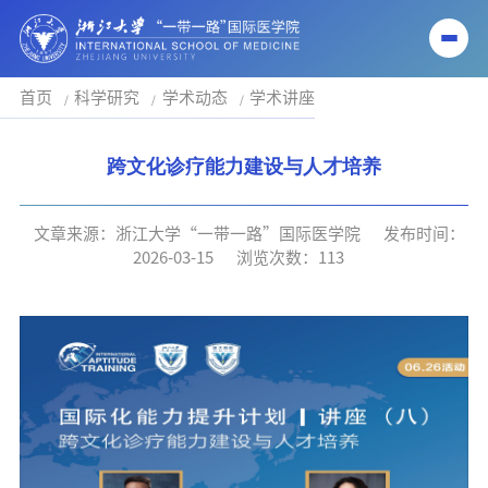
首页
科学研究
学术动态
学术讲座
跨文化诊疗能力建设与人才培养
文章来源：浙江大学“一带一路”国际医学院
发布时间：
2026-03-15
浏览次数：
113