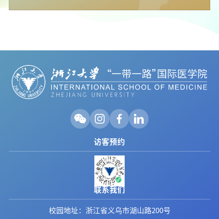
访客预约
联系我们
校园地址：浙江省义乌市湖山路200号