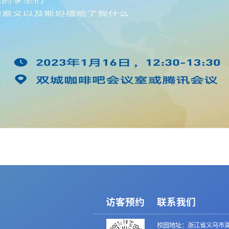
访客预约
联系我们
校园地址：浙江省义乌市湖