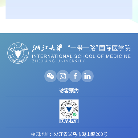
访客预约
联系我们
校园地址：浙江省义乌市湖山路200号