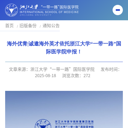
首页
旧版备份
通知公告
海外优青|诚邀海外英才依托浙江大学“一带一路”国
际医学院申报！
文章来源：浙江大学“一带一路”国际医学院
发布时间：
2025-08-18
浏览次数：
272