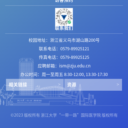
联系我们
校园地址：浙江省义乌市湖山路200号
联系电话：0579-89925121
传真电话：0579-89925125
应聘邮箱：ism@zju.edu.cn
办公时间：周一至周五 8:30-12:00, 13:30-17:30
相关链接
资源
©2023 版权所有 浙江大学“一带一路”国际医学院 版权所有