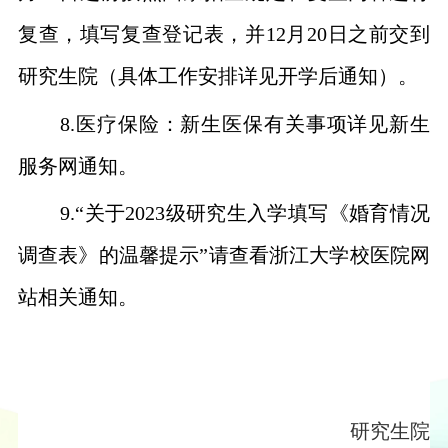
复查，填写复查登记表，并
12
月
20
日之前交到
研究生院（具体工作安排详见开学后通知）。
8.
医疗保险：新生医保有关事项详见新生
服务网通知。
9.“
关于
2023
级研究生入学填写《婚育情况
调查表》的温馨提示”请查看浙江大学校医院网
站相关通知。
研究生院