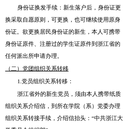
身份证换发手续：新生落户后，身份证更
换采取自愿原则，可更换，也可继续使用原身
份证。欲更换居民身份证的新生，本人可携带
身份证原件、注册过的学生证原件到浙江省的
任何派出所申请办理。
（二）党团组织关系转移
1.
党员组织关系转移：
浙江省外的新生党员，须由本人携带纸质
组织关系介绍信，到所在学院（系）党委办理
组织关系转接手续，介绍信抬头：“中共浙江大