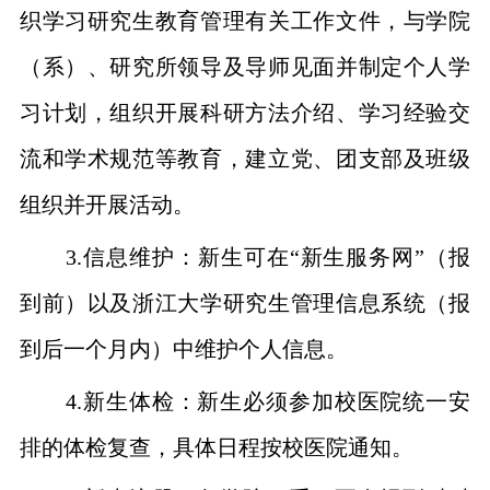
织学习研究生教育管理有关工作文件，与学院
（系）、研究所领导及导师见面并制定个人学
习计划，组织开展科研方法介绍、学习经验交
流和学术规范等教育，建立党、团支部及班级
组织并开展活动。
3.
信息维护：新生可在“新生服务网”（报
到前）以及浙江大学研究生管理信息系统（报
到后一个月内）中维护个人信息。
4.
新生体检：新生必须参加校医院统一安
排的体检复查，具体日程按校医院通知。