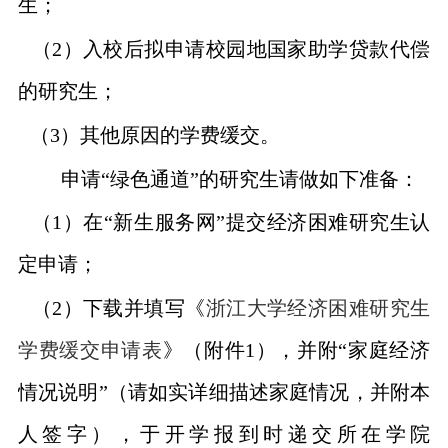
生；
（
2
）入校后拟申请校园地国家助学贷款代偿
的研究生；
（
3
）其他原因的学费缓交。
申请“绿色通道”的研究生请做如下准备：
（
1
）在“新生服务网”提交经济困难研究生认
定申请；
（
2
）下载并填写《
浙江大学经济困难研究生
学费缓交申请表
》（附件
1
），并附“家庭经济
情况说明”（请如实详细描述家庭情况，并附本
人签字），于开学报到时递交所在学院