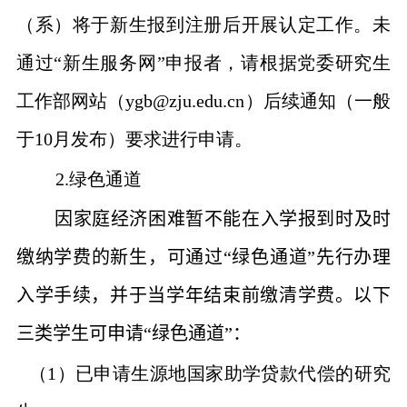
（系）将于新生报到注册后开展认定工作。未
通过“新生服务网”申报者，请根据党委研究生
工作部网站（
ygb@zju.edu.cn
）后续通知（一般
于
10
月发布）要求进行申请。
2.
绿色通道
因家庭经济困难暂不能在入学报到时及时
缴纳学费的新生，可通过“绿色通道”先行办理
入学手续，并于当学年结束前缴清学费。
以下
三类学生可申请“绿色通道”：
（
1
）已申请生源地国家助学贷款代偿的研究