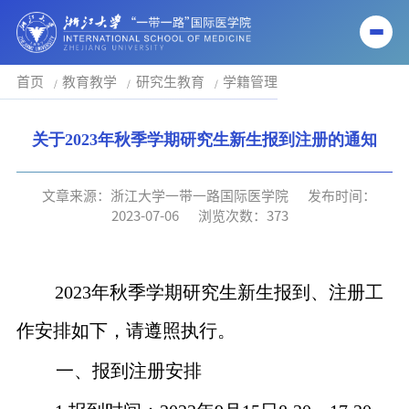
首页
教育教学
研究生教育
学籍管理
关于2023年秋季学期研究生新生报到注册的通知
文章来源：浙江大学一带一路国际医学院
发布时间：
2023-07-06
浏览次数：
373
2023
年秋季学期研究生新生报到、注册工
作安排如下，请遵照执行。
一、报到注册安排