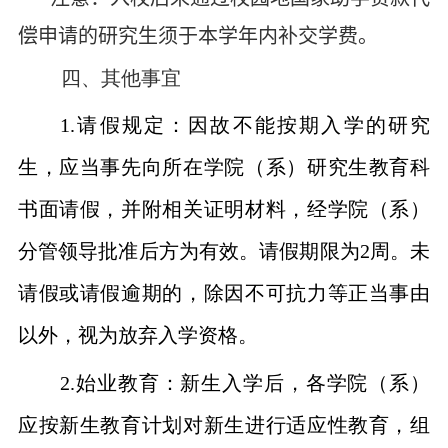
偿申请的研究生须于本学年内补交学费。
四、其他事宜
1.
请假规定：因故不能按期入学的研究
生，应当事先向所在学院（系）研究生教育科
书面请假，并附相关证明材料，经学院（系）
分管领导批准后方为有效。请假期限为
2
周。未
请假或请假逾期的，除因不可抗力等正当事由
以外，视为放弃入学资格。
2.
始业教育：新生入学后，各学院（系）
应按新生教育计划对新生进行适应性教育，组