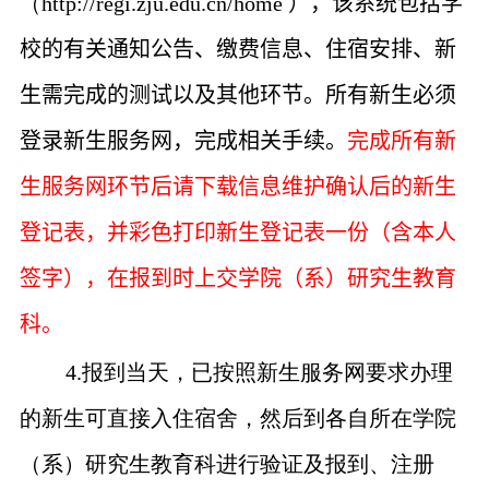
（
http://regi.zju.edu.cn/home
），该系统包括学
校的有关通知公告、缴费信息、住宿安排、新
生需完成的测试以及其他环节。所有新生必须
登录新生服务网，完成相关手续。
完成所有新
生服务网环节后请下载信息维护确认后的新生
登记表，并彩色打印新生登记表一份（含本人
签字），在报到时上交学院（系）研究生教育
科。
4.
报到当天，已按照新生服务网要求办理
的新生可直接入住宿舍，然后到各自所在学院
（系）研究生教育科进行验证及报到、注册