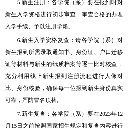
5.
新生注册：各学院（系）要在报到时对
新生入学资格进行初步审查，审查合格的办理
入学手续、予以注册学籍。
6.
新生入学资格复查：请各学院（系）对
新生报到所需录取通知书、身份证、户口迁移
证等材料与新生的纸质档案等逐一比对核查，
充分利用线上新生报到注册流程进行人像对
比、身份核验，确保每一位报到新生身份真实
可靠，严防冒名顶替。
7.
新生复查：各学院（系）要在
2023
年
12
月
15
日之前按照国家招生规定和复查内容进行