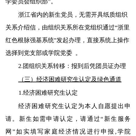
学委员会组织部”。
浙江省内的新生党员，无需开具纸质组织
关系介绍信，由组织关系所在党组织通过“浙里
红色根脉强基系统
"
发起办理，直接系统上操作
选择到党支部或学院党委 。
2.
团组织关系转移：报到后凭团员证办理
（三）经济困难研究生认定及绿色通道
1.
经济困难研究生认定
经济困难研究生认定为本人自愿提出申
请。新生如需申请认定，请通过“新生服务
网”如实填写家庭经济情况进行申报
,
学院