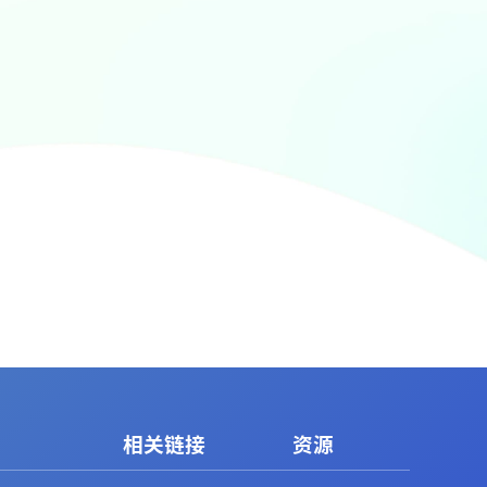
相关链接
资源