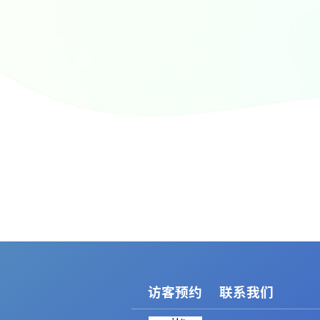
访客预约
联系我们