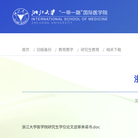
首页
旧版备份
教育教学
研究生教育
相关下载
浙江大学医学院研究生学位论文送审承诺书.doc