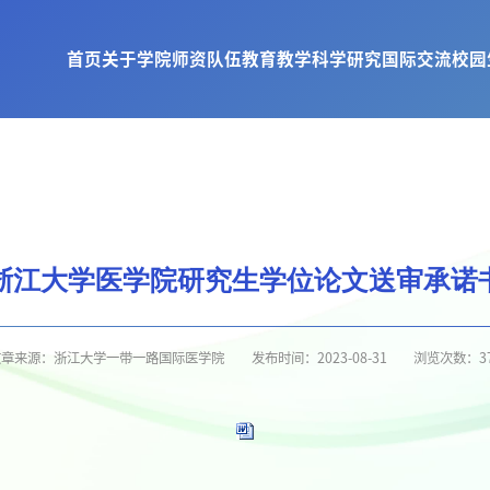
首页
关于学院
师资队伍
教育教学
科学研究
国际交流
校园
浙江大学医学院研究生学位论文送审承诺
文章来源：浙江大学一带一路国际医学院
发布时间：2023-08-31
浏览次数：
3